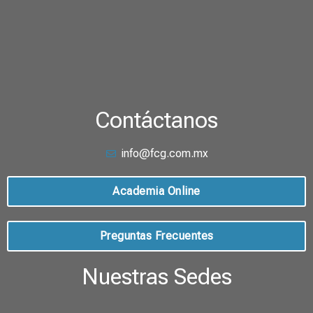
Contáctanos
info@fcg.com.mx
Academia Online
Preguntas Frecuentes
Nuestras Sedes