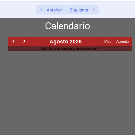
Anterior
Siguiente
Calendario