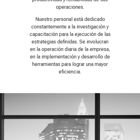
operaciones.
Nuestro personal está dedicado
constantemente a la investigación y
capacitación para la ejecución de las
estrategias definidas. Se involucran
en la operación diaria de la empresa,
en la implementación y desarrollo de
herramientas para lograr una mayor
eficiencia.