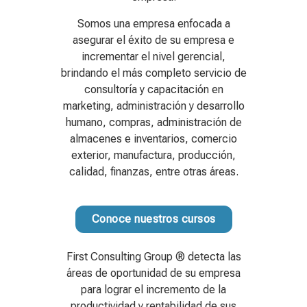
Somos una empresa enfocada a
asegurar el éxito de su empresa e
incrementar el nivel gerencial,
brindando el más completo servicio de
consultoría y capacitación en
marketing, administración y desarrollo
humano, compras, administración de
almacenes e inventarios, comercio
exterior, manufactura, producción,
calidad, finanzas, entre otras áreas.
Conoce nuestros cursos
First Consulting Group ® detecta las
áreas de oportunidad de su empresa
para lograr el incremento de la
productividad y rentabilidad de sus