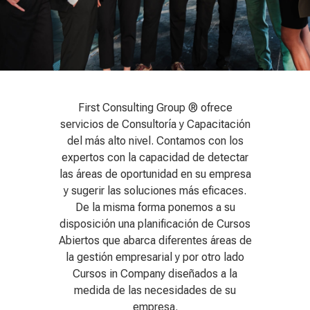
First Consulting Group ® ofrece
servicios de Consultoría y Capacitación
del más alto nivel. Contamos con los
expertos con la capacidad de detectar
las áreas de oportunidad en su empresa
y sugerir las soluciones más eficaces.
De la misma forma ponemos a su
disposición una planificación de Cursos
Abiertos que abarca diferentes áreas de
la gestión empresarial y por otro lado
Cursos in Company diseñados a la
medida de las necesidades de su
empresa.