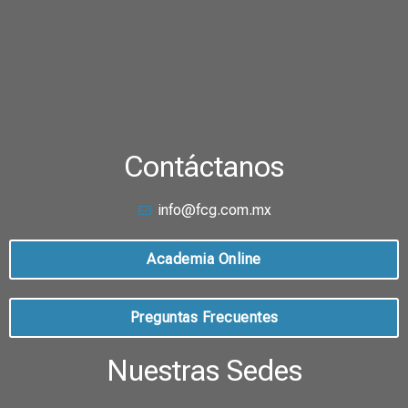
Contáctanos
info@fcg.com.mx
Academia Online
Preguntas Frecuentes
Nuestras Sedes