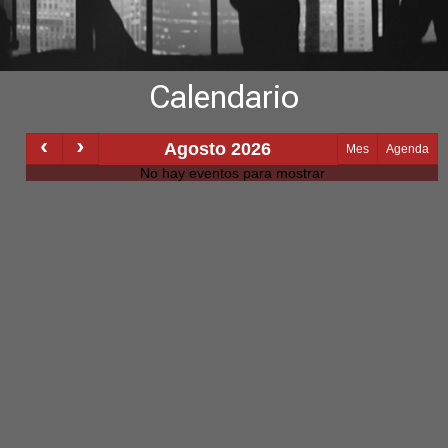
Calendario