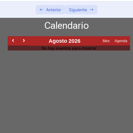
Anterior
Siguiente
Calendario