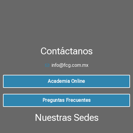
Contáctanos
info@fcg.com.mx
Academia Online
Preguntas Frecuentes
Nuestras Sedes