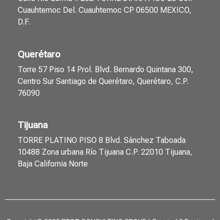
Cuauhtemoc Del. Cuauhtemoc CP 06500 MEXICO,
D.F.
Querétaro
Torre 57 Piso 14 Prol. Blvd. Bernardo Quintana 300,
Centro Sur Santiago de Querétaro, Querétaro, C.P.
76090
Tijuana
TORRE PLATINO PISO 8 Blvd. Sánchez Taboada
10488 Zona urbana Río Tijuana C.P. 22010 Tijuana,
Baja California Norte