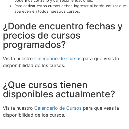
podermos cotizarlo y dar recomendaciones.
Para cotizar estos cursos debes ingresar al botón cotizar que
aparecen en todos nuestros cursos.
¿Donde encuentro fechas y
precios de cursos
programados?
Visita nuestro
Calendario de Cursos
para que veas la
disponibilidad de los cursos.
¿Que cursos tienen
disponibles actualmente?
Visita nuestro
Calendario de Cursos
para que veas la
disponibilidad de los cursos.