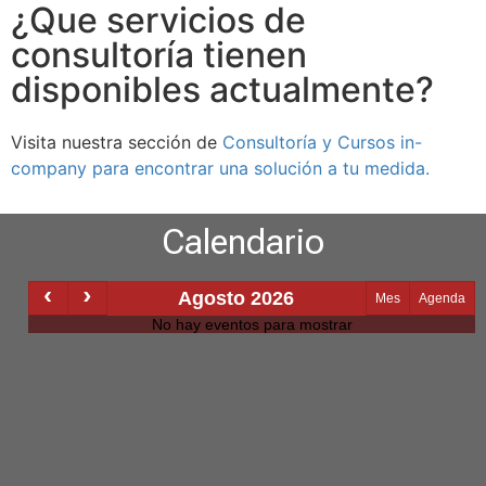
¿Que servicios de
consultoría tienen
disponibles actualmente?
Visita nuestra sección de
Consultoría y Cursos in-
company para encontrar una solución a tu medida.
Calendario