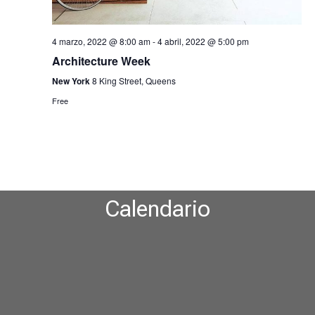
4 marzo, 2022 @ 8:00 am
-
4 abril, 2022 @ 5:00 pm
Architecture Week
New York
8 King Street, Queens
Free
Calendario