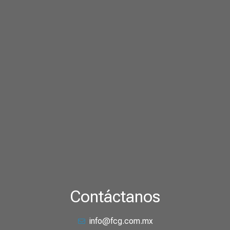
Contáctanos
info@fcg.com.mx