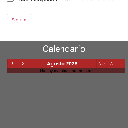
Sign In
Calendario