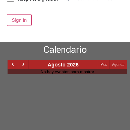
Sign In
Calendario