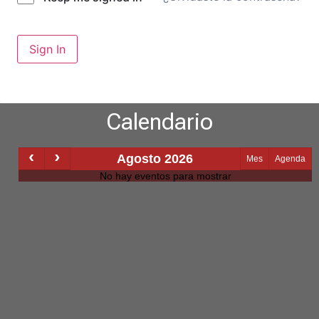
Sign In
Calendario