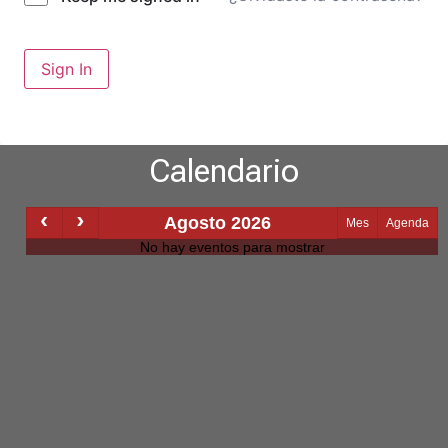
Sign In
Calendario