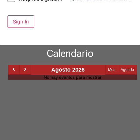
Sign In
Calendario