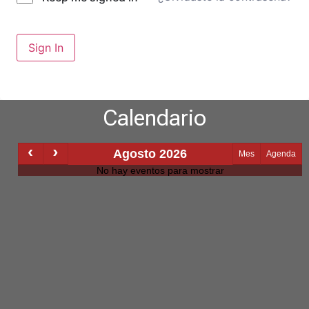
Sign In
Calendario