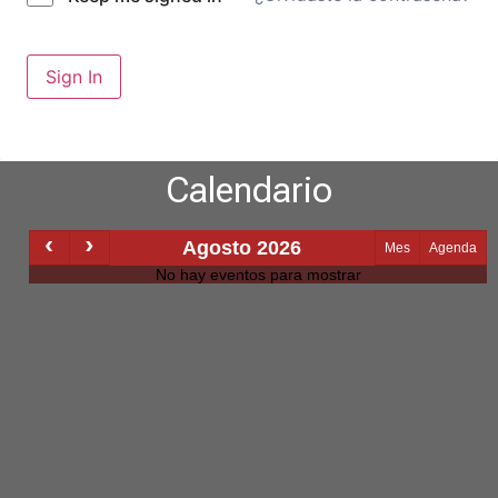
Sign In
Calendario