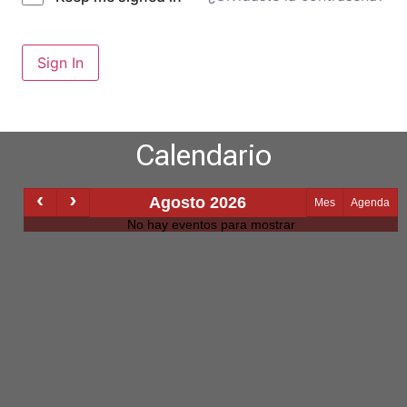
Sign In
Calendario