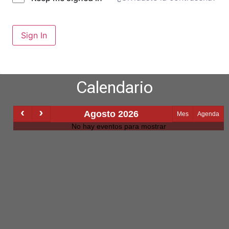
Sign In
Calendario